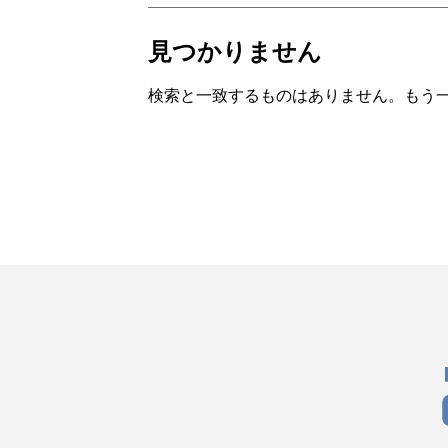
見つかりません
検索と一致するものはありません。もう