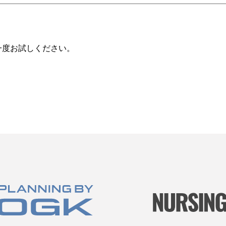
一度お試しください。