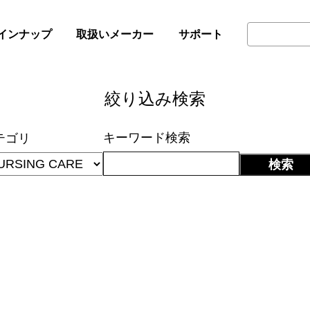
インナップ
取扱いメーカー
サポート
絞り込み検索
キーワード検索
テゴリ