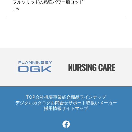
フルソリッドの粘強パワー船ロッド
LTW
TOP
TOP
会社概要
事業紹介
商品ラインナップ
デジタルカタログ
お問合せ
サポート
取扱いメーカー
採用情報
サイトマップ