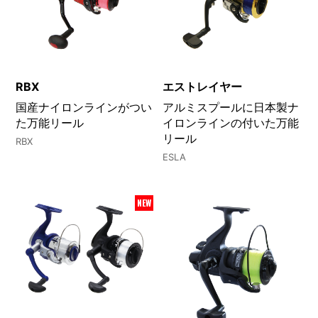
RBX
エストレイヤー
国産ナイロンラインがつい
アルミスプールに日本製ナ
た万能リール
イロンラインの付いた万能
リール
RBX
ESLA
NEW