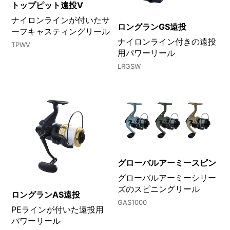
トップピット遠投V
ナイロンラインが付いたサ
ロングランGS遠投
ーフキャスティングリール
ナイロンライン付きの遠投
TPWV
用パワーリール
LRGSW
グローバルアーミースピン
グローバルアーミーシリー
ズのスピニングリール
ロングランAS遠投
GAS1000
PEラインが付いた遠投用
パワーリール