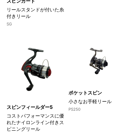
スピンガード
リールスタンドが付いた糸
付きリール
SG
ポケットスピン
小さなお手軽リール
スピンフィールダー5
PS250
コストパフォーマンスに優
れたナイロンライン付きス
ピニングリール