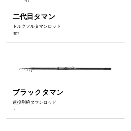
二代目タマン
トルクフルタマンロッド
NDT
ブラックタマン
遠投剛腕タマンロッド
BLT