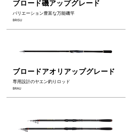
ブロード磯アップグレード
バリエーション豊富な万能磯竿
BRISU
ブロードアオリアップグレード
専用設計のヤエン釣りロッド
BRAU