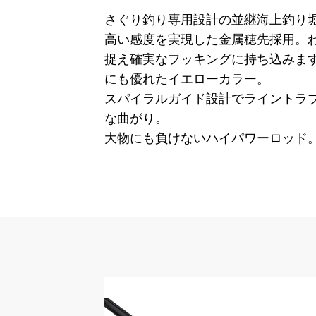
さぐり釣り専用設計の並継海上釣り
高い感度を実現した金属穂先採用。
捉え確実なフッキングに持ち込みま
にも優れたイエローカラー。
スパイラルガイド設計でライントラ
な曲がり。
大物にも負けないハイパワーロッド