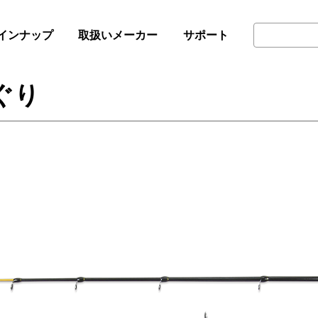
インナップ
取扱いメーカー
サポート
ぐり