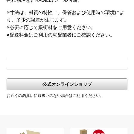
割れ物注意(FRAGILE)シール付属。
※寸法は、材質の特性上、保管および使用時の環境によ
り、多少の誤差が生じます。
※必要に応じて緩衝材をご用意ください。
※配送料金はご利用の宅配業者にご確認ください。
公式オンラインショップ
お近くの釣具店に取扱いのない場合はご利用ください。