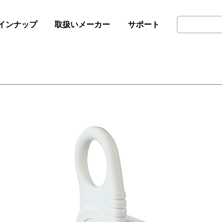
インナップ
取扱いメーカー
サポート