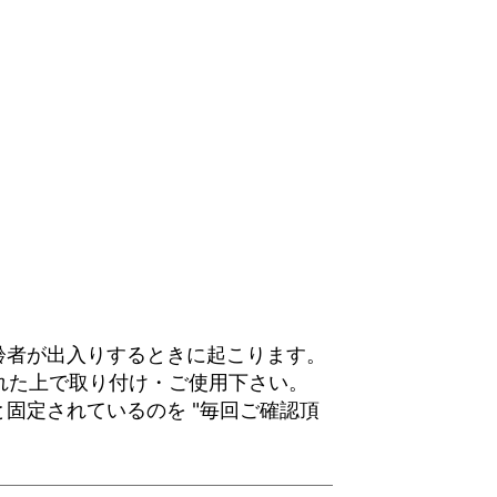
齢者が出入りするときに起こります。
れた上で取り付け・ご使用下さい。
固定されているのを "毎回ご確認頂