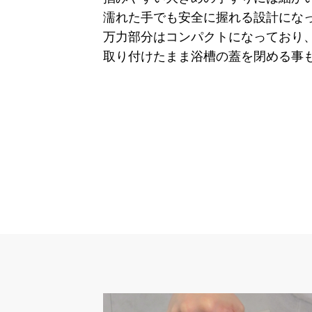
濡れた手でも安全に握れる設計にな
万力部分はコンパクトになっており
取り付けたまま浴槽の蓋を閉める事