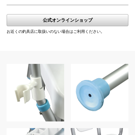
公式オンラインショップ
お近くの釣具店に取扱いのない場合はご利用ください。