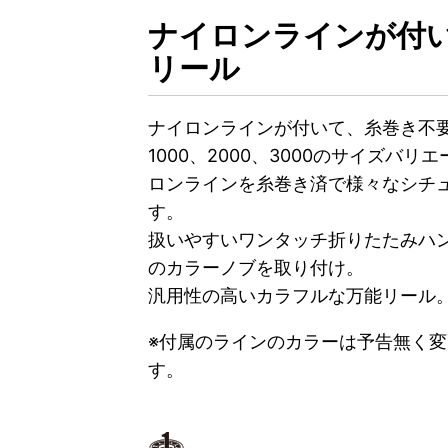
ナイロンラインが付
リール
ナイロンラインが付いて、糸巻き不
1000、2000、3000のサイズバリ
ロンラインを糸巻き済で様々なシチ
す。
扱いやすいワンタッチ折りたたみハ
のカラーノブを取り付け。
汎用性の高いカラフルな万能リール
※付属のラインのカラーは予告無く
す。