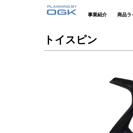
事業紹介
商品ラ
トイスピン