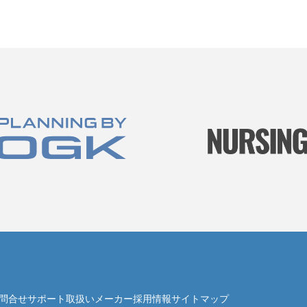
問合せ
サポート
取扱いメーカー
採用情報
サイトマップ