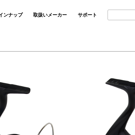
インナップ
取扱いメーカー
サポート