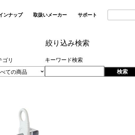
インナップ
取扱いメーカー
サポート
絞り込み検索
キーワード検索
テゴリ