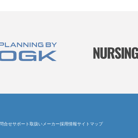
問合せ
サポート
取扱いメーカー
採用情報
サイトマップ